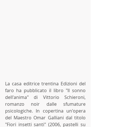
La casa editrice trentina Edizioni del 
faro ha pubblicato il libro "Il sonno 
dell'anima" di Vittorio Schieroni, 
romanzo noir dalle sfumature 
psicologiche. In copertina un'opera 
del Maestro Omar Galliani dal titolo 
"Fiori insetti santi" (2006, pastelli su 