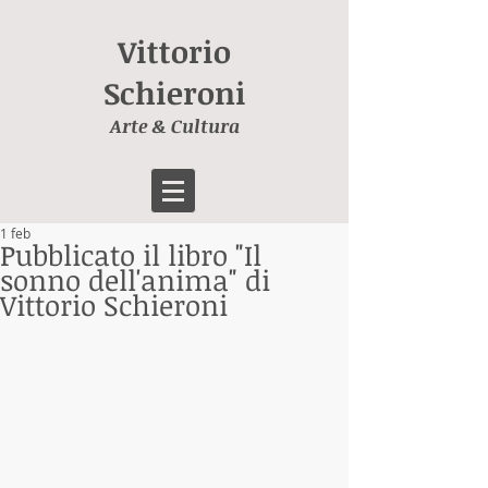
Vittorio
Schieroni
Arte & Cultura
1 feb
Pubblicato il libro "Il
sonno dell'anima" di
Vittorio Schieroni