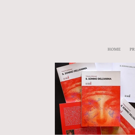
HOME
PR