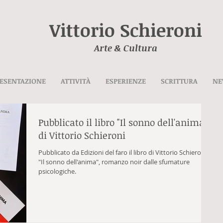
Vittorio Schieroni
Arte & Cultura
ESENTAZIONE
ATTIVITÀ
ESPERIENZE
SCRITTURA
NE
Pubblicato il libro "Il sonno dell'anima"
di Vittorio Schieroni
Pubblicato da Edizioni del faro il libro di Vittorio Schieroni
"Il sonno dell'anima", romanzo noir dalle sfumature
psicologiche.