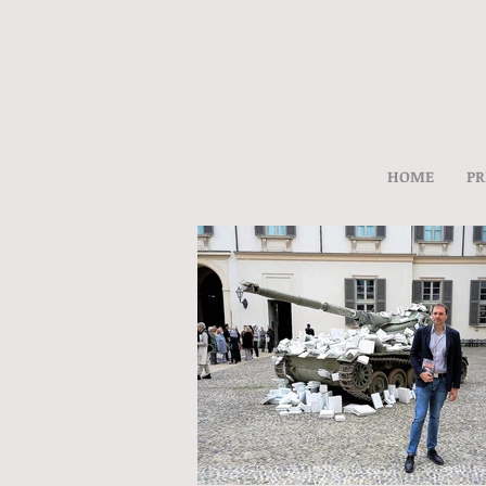
HOME
PR