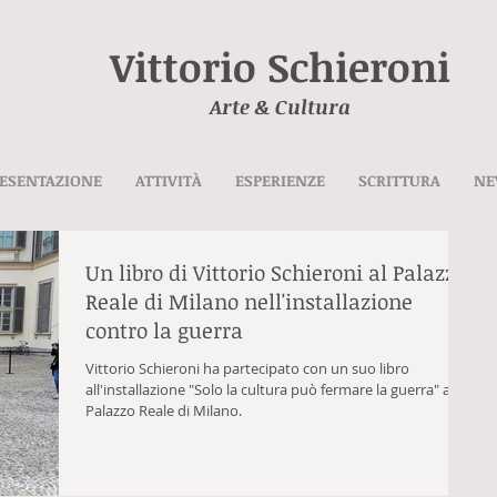
Vittorio Schieroni
Arte & Cultura
ESENTAZIONE
ATTIVITÀ
ESPERIENZE
SCRITTURA
NE
Un libro di Vittorio Schieroni al Palazzo
Reale di Milano nell'installazione
contro la guerra
Vittorio Schieroni ha partecipato con un suo libro
all'installazione "Solo la cultura può fermare la guerra" al
Palazzo Reale di Milano.