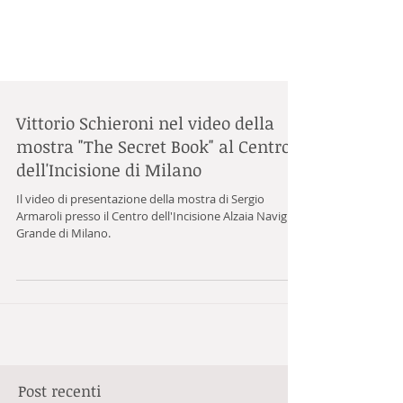
Vittorio Schieroni nel video della
mostra "The Secret Book" al Centro
dell'Incisione di Milano
Il video di presentazione della mostra di Sergio
Armaroli presso il Centro dell'Incisione Alzaia Naviglio
Grande di Milano.