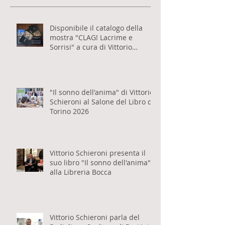
Post recenti
Disponibile il catalogo della
mostra "CLAG! Lacrime e
Sorrisi" a cura di Vittorio
Schieroni
"Il sonno dell'anima" di Vittorio
Schieroni al Salone del Libro di
Torino 2026
Vittorio Schieroni presenta il
suo libro "Il sonno dell'anima"
alla Libreria Bocca