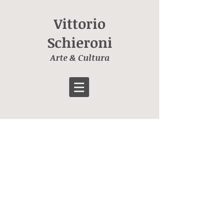
Vittorio
Schieroni
Arte & Cultura