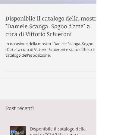
Disponibile il catalogo della mostra
"Daniele Scanga. Sogno d'arte" a
cura di Vittorio Schieroni
In occasione della mostra "Daniele Scanga. Sogno
d'arte" a cura di Vittorio Schieroni è stato diffuso il
catalogo dell'esposizione.
Post recenti