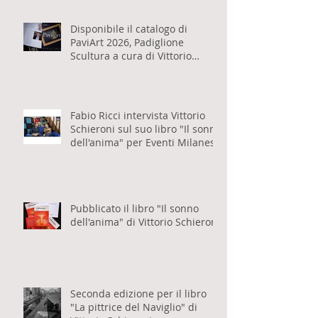
Disponibile il catalogo di
PaviArt 2026, Padiglione
Scultura a cura di Vittorio
Schieroni
Fabio Ricci intervista Vittorio
Schieroni sul suo libro "Il sonno
dell'anima" per Eventi Milanesi
Pubblicato il libro "Il sonno
dell'anima" di Vittorio Schieroni