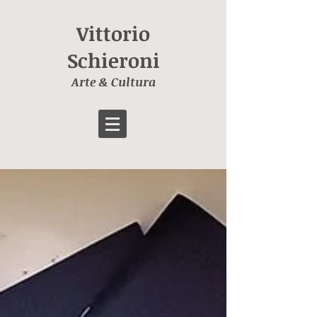
Vittorio
Schieroni
Arte & Cultura