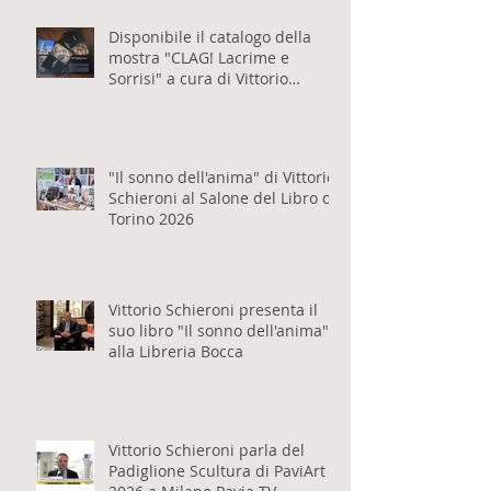
Post recenti
Disponibile il catalogo della
mostra "CLAG! Lacrime e
Sorrisi" a cura di Vittorio
Schieroni
"Il sonno dell'anima" di Vittorio
Schieroni al Salone del Libro di
Torino 2026
Vittorio Schieroni presenta il
suo libro "Il sonno dell'anima"
alla Libreria Bocca