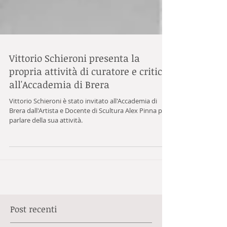
Vittorio Schieroni presenta la
propria attività di curatore e critico
all'Accademia di Brera
Vittorio Schieroni è stato invitato all'Accademia di
Brera dall'Artista e Docente di Scultura Alex Pinna per
parlare della sua attività.