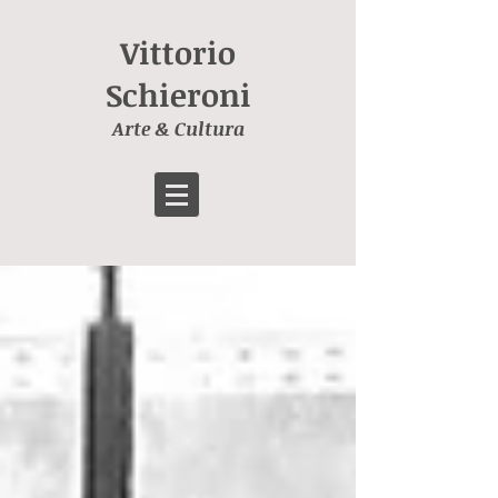
Vittorio
Schieroni
Arte & Cultura