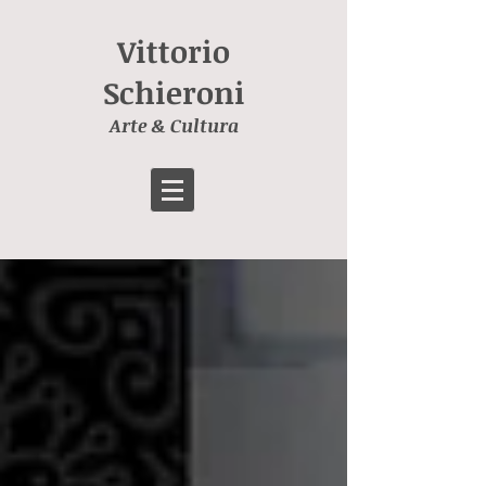
Vittorio
Schieroni
Arte & Cultura