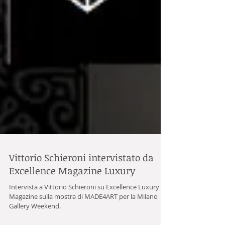
Vittorio Schieroni intervistato da
Excellence Magazine Luxury
Intervista a Vittorio Schieroni su Excellence Luxury
Magazine sulla mostra di MADE4ART per la Milano