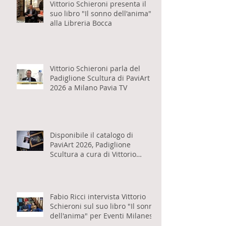
Vittorio Schieroni presenta il
suo libro "Il sonno dell'anima"
alla Libreria Bocca
Vittorio Schieroni parla del
Padiglione Scultura di PaviArt
2026 a Milano Pavia TV
Disponibile il catalogo di
PaviArt 2026, Padiglione
Scultura a cura di Vittorio
Schieroni
Fabio Ricci intervista Vittorio