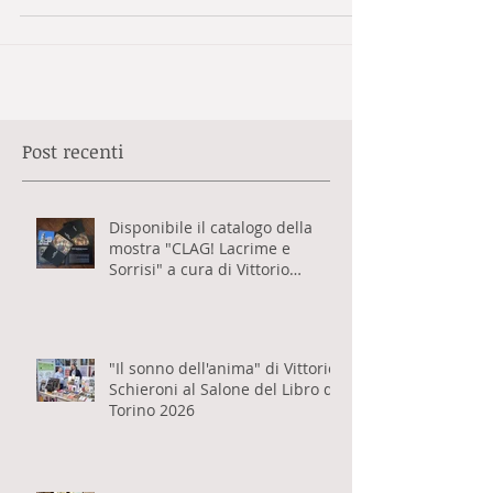
Gallery Weekend.
Post recenti
Disponibile il catalogo della
mostra "CLAG! Lacrime e
Sorrisi" a cura di Vittorio
Schieroni
"Il sonno dell'anima" di Vittorio
Schieroni al Salone del Libro di
Torino 2026