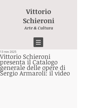
Vittorio
Schieroni
Arte & Cultura
13 nov 2025
Vittorio Schieroni
presenta il Catalogo
generale delle opere di
Sergio Armaroli: il video