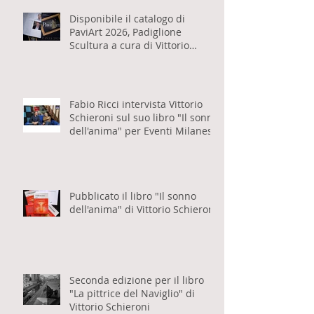
2026 a Milano Pavia TV
Disponibile il catalogo di
PaviArt 2026, Padiglione
Scultura a cura di Vittorio
Schieroni
Fabio Ricci intervista Vittorio
Schieroni sul suo libro "Il sonno
dell'anima" per Eventi Milanesi
Pubblicato il libro "Il sonno
dell'anima" di Vittorio Schieroni