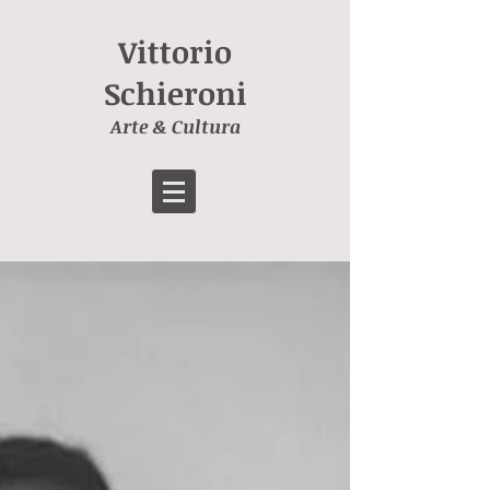
Vittorio
Schieroni
Arte & Cultura