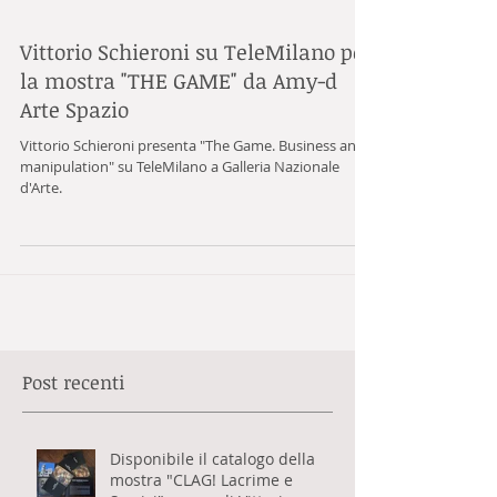
Vittorio Schieroni su TeleMilano per
la mostra "THE GAME" da Amy-d
Arte Spazio
Vittorio Schieroni presenta "The Game. Business and
manipulation" su TeleMilano a Galleria Nazionale
d'Arte.
Post recenti