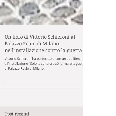
Un libro di Vittorio Schieroni al
Palazzo Reale di Milano
nell'installazione contro la guerra
Vittorio Schieroni ha partecipato con un suo libro
all'installazione "Solo la cultura può fermare la guerra"
al Palazzo Reale di Milano.