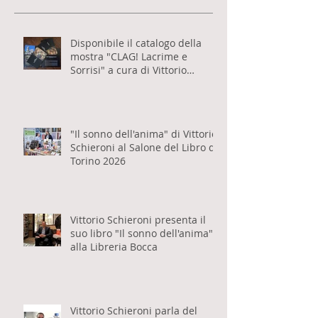
Post recenti
Disponibile il catalogo della
mostra "CLAG! Lacrime e
Sorrisi" a cura di Vittorio
Schieroni
"Il sonno dell'anima" di Vittorio
Schieroni al Salone del Libro di
Torino 2026
Vittorio Schieroni presenta il
suo libro "Il sonno dell'anima"
alla Libreria Bocca