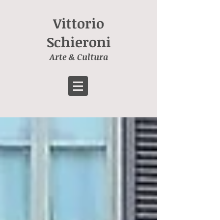
Vittorio
Schieroni
Arte & Cultura