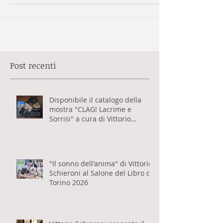
Sormani di Milano.
Post recenti
Disponibile il catalogo della
mostra "CLAG! Lacrime e
Sorrisi" a cura di Vittorio
Schieroni
"Il sonno dell'anima" di Vittorio
Schieroni al Salone del Libro di
Torino 2026