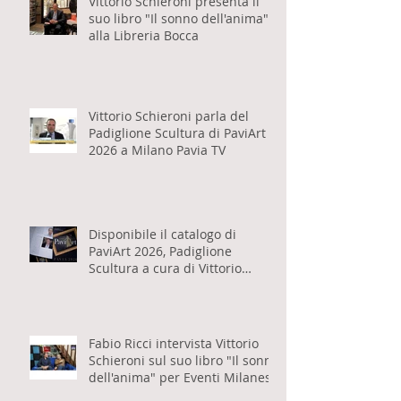
Vittorio Schieroni presenta il
suo libro "Il sonno dell'anima"
alla Libreria Bocca
Vittorio Schieroni parla del
Padiglione Scultura di PaviArt
2026 a Milano Pavia TV
Disponibile il catalogo di
PaviArt 2026, Padiglione
Scultura a cura di Vittorio
Schieroni
Fabio Ricci intervista Vittorio