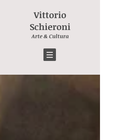
Vittorio
Schieroni
Arte & Cultura