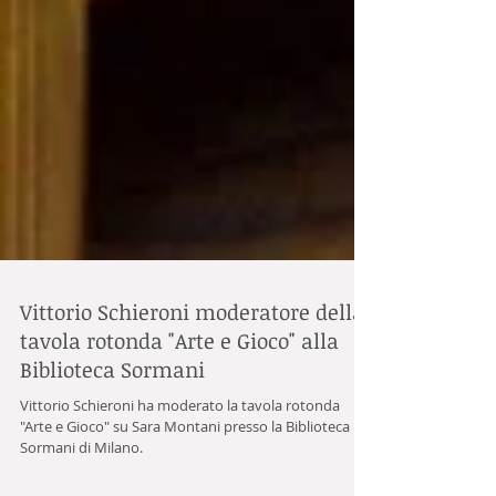
Vittorio Schieroni moderatore della
tavola rotonda "Arte e Gioco" alla
Biblioteca Sormani
Vittorio Schieroni ha moderato la tavola rotonda
"Arte e Gioco" su Sara Montani presso la Biblioteca