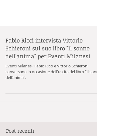
Fabio Ricci intervista Vittorio
Schieroni sul suo libro "Il sonno
dell'anima" per Eventi Milanesi
Eventi Milanesi: Fabio Ricci e Vittorio Schieroni
conversano in occasione dell'uscita del libro "Il sonno
dell'anima".