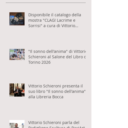
Post recenti
Disponibile il catalogo della
mostra "CLAG! Lacrime e
Sorrisi" a cura di Vittorio
Schieroni
"Il sonno dell'anima" di Vittorio
Schieroni al Salone del Libro di
Torino 2026
Vittorio Schieroni presenta il
suo libro "Il sonno dell'anima"
alla Libreria Bocca