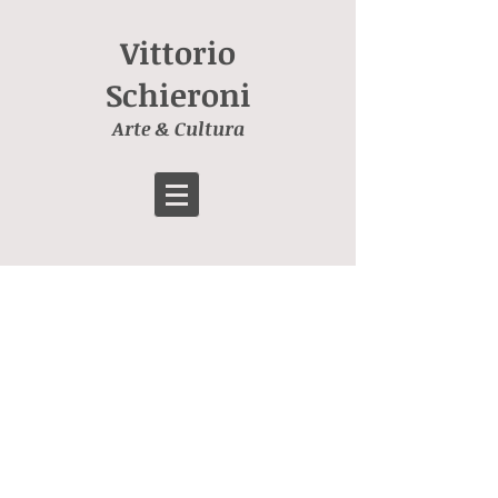
Vittorio
Schieroni
Arte & Cultura