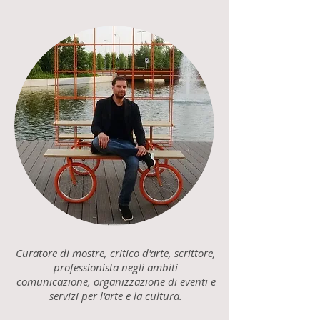
Curatore di mostre, critico d'arte, scrittore,
professionista negli ambiti
comunicazione, organizzazione di eventi e
servizi per l'arte e la cultura.